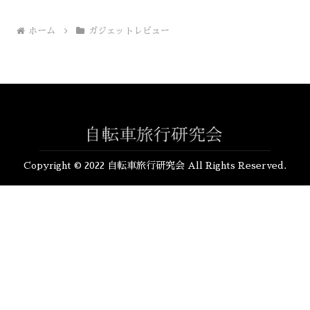
ホーム
ガジェットレビュー
Copyright © 2022 自転車旅行研究会 All Rights Reserved.