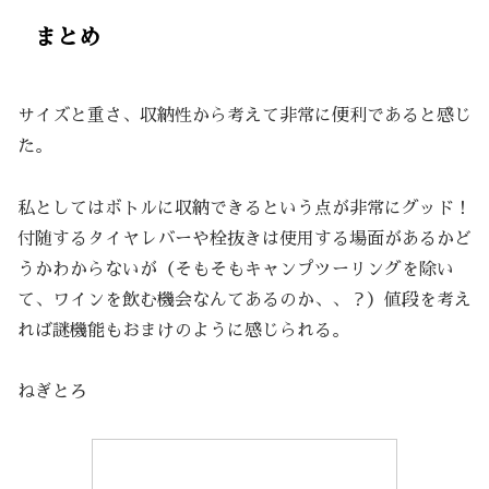
まとめ
サイズと重さ、収納性から考えて非常に便利であると感じ
た。
私としてはボトルに収納できるという点が非常にグッド！
付随するタイヤレバーや栓抜きは使用する場面があるかど
うかわからないが（そもそもキャンプツーリングを除い
て、ワインを飲む機会なんてあるのか、、？）値段を考え
れば謎機能もおまけのように感じられる。
ねぎとろ