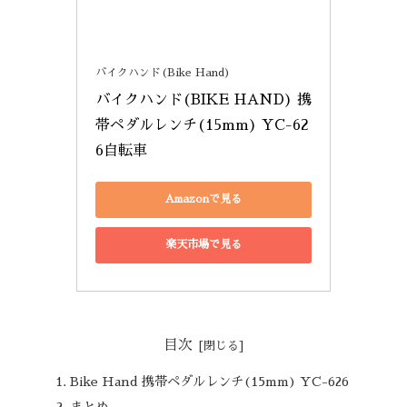
バイクハンド(Bike Hand)
バイクハンド(BIKE HAND) 携
帯ペダルレンチ(15mm) YC-62
6自転車
Amazonで見る
楽天市場で見る
目次
Bike Hand 携帯ペダルレンチ(15mm) YC-626
まとめ