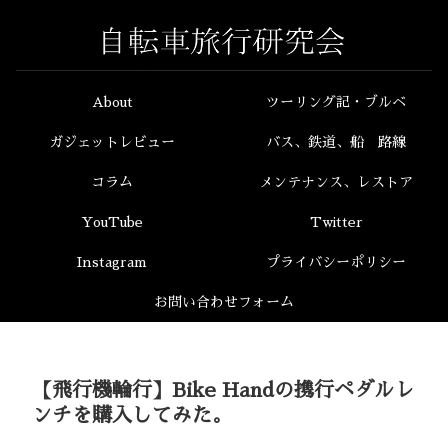
About
ツーリング記・ブルベ
ガジェットレビュー
バス、鉄道、船 路線
コラム
メンテナンス、レストア
YouTube
Twitter
Instagram
プライバシーポリシー
お問い合わせフォーム
【飛行機輪行】Bike Handの携行ペダルレ
ンチを購入してみた。