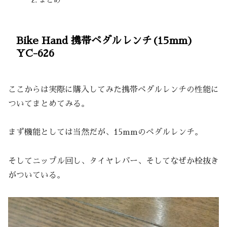
Bike Hand 携帯ペダルレンチ(15mm)
YC-626
ここからは実際に購入してみた携帯ペダルレンチの性能に
ついてまとめてみる。
まず機能としては当然だが、15mmのペダルレンチ。
そしてニップル回し、タイヤレバー、そしてなぜか栓抜き
がついている。