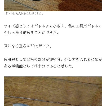
ボトルにも入れることができた。
サイズ感としてはボトルより小さく、私の工具用ボトルに
もしっかり納めることができた。
気になる重さは70ｇだった。
使用感としては柄の部分が短い分、少し力を入れる必要が
あるが機能としては十分であると感じた。