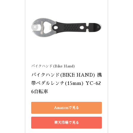
バイクハンド(Bike Hand)
バイクハンド(BIKE HAND) 携
帯ペダルレンチ(15mm) YC-62
6自転車
Amazonで見る
楽天市場で見る