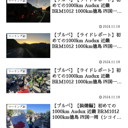
ツーリング記
めての1000km Audux 近畿
BRM1012 1000km徳島 四国一周
（シコイチ）③
2024.11.18
【ブルベ】【ライドレポート】初
ツーリング記
めての1000km Audux 近畿
BRM1012 1000km徳島 四国一周
（シコイチ）②
2024.11.18
【ブルベ】【ライドレポート】初
ツーリング記
めての1000km Audux 近畿
BRM1012 1000km徳島 四国一周
（シコイチ）①
2024.11.18
【ブルベ】【装備編】初めての
ツーリング記
1000km Audux 近畿 BRM1012
1000km徳島 四国一周（シコイ
チ）