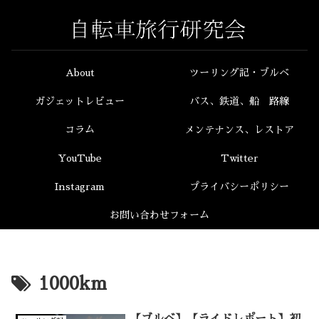
About
ツーリング記・ブルベ
ガジェットレビュー
バス、鉄道、船 路線
コラム
メンテナンス、レストア
YouTube
Twitter
Instagram
プライバシーポリシー
お問い合わせフォーム
1000km
【ブルベ】【ライドレポート】初