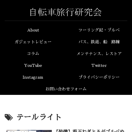
About
ツーリング記・ブルベ
ガジェットレビュー
バス、鉄道、船 路線
コラム
メンテナンス、レストア
YouTube
Twitter
Instagram
プライバシーポリシー
お問い合わせフォーム
テールライト
【装備】温玉ねぎとろがブルベや