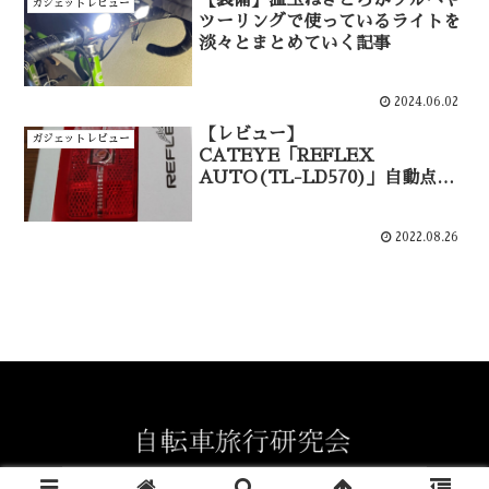
ガジェットレビュー
ツーリングで使っているライトを
淡々とまとめていく記事
2024.06.02
【レビュー】
ガジェットレビュー
CATEYE「REFLEX
AUTO(TL-LD570)」自動点灯
テールライト
2022.08.26