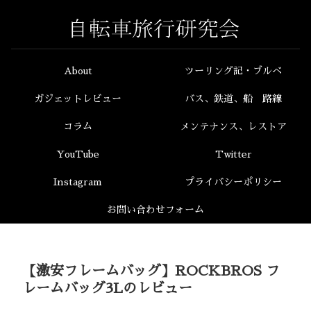
About
ツーリング記・ブルベ
ガジェットレビュー
バス、鉄道、船 路線
コラム
メンテナンス、レストア
YouTube
Twitter
Instagram
プライバシーポリシー
お問い合わせフォーム
【激安フレームバッグ】ROCKBROS フ
レームバッグ3Lのレビュー