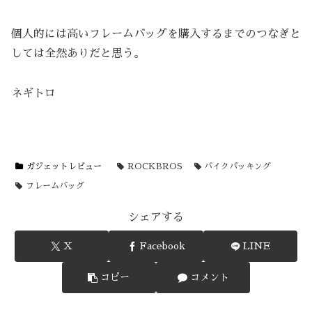
個人的には高いフレームバッグを購入するまでのつなぎと
しては全然ありだと思う。
ネギトロ
ガジェットレビュー
ROCKBROS
バイクパッキング
フレームバッグ
シェアする
X
Facebook
LINE
コピー
コメント