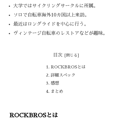
大学ではサイクリングサークルに所属。
ソロで自転車海外10カ国以上来訪。
最近はロングライドを中心に行う。
ヴィンテージ自転車のレストアなどが趣味。
目次
ROCKBROSとは
詳細スペック
感想
まとめ
ROCKBROSとは