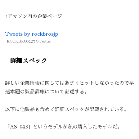
↑アマゾン内の企業ページ
Tweets by rockbrosjp
ROCKBROS公式のTwitter
詳細スペック
詳しい企業情報に関してはあまりヒットしなかったので早
速本題の製品詳細について記述する。
以下に他製品も含めて詳細スペックが記載されている。
「AS-043」というモデルが私の購入したモデルだ。