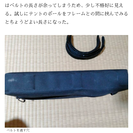
はベルトの長さが余ってしまうため、少し不格好に見え
る。試しにテントのポールをフレームとの間に挟んでみる
とちょうどよい長さになった。
ベルトを通す穴