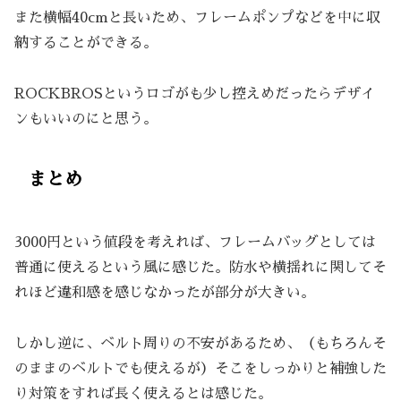
また横幅40cmと長いため、フレームポンプなどを中に収
納することができる。
ROCKBROSというロゴがも少し控えめだったらデザイ
ンもいいのにと思う。
まとめ
3000円という値段を考えれば、フレームバッグとしては
普通に使えるという風に感じた。防水や横揺れに関してそ
れほど違和感を感じなかったが部分が大きい。
しかし逆に、ベルト周りの不安があるため、（もちろんそ
のままのベルトでも使えるが）そこをしっかりと補強した
り対策をすれば長く使えるとは感じた。