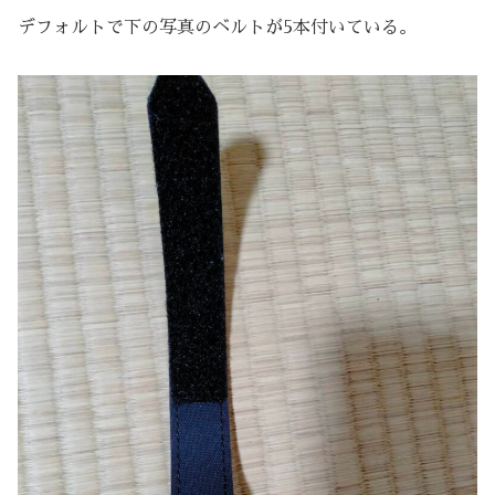
デフォルトで下の写真のベルトが5本付いている。