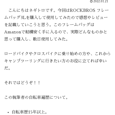
2022.01.21
こんにちはネギトロです。今回はROCKBROS フレー
ムバッグ3Lを購入して使用してみたので感想やレビュー
を記載していこうと思う。このフレームバッグは
Amazonで結構安く手に入るので、実際どんなものかと
思って購入し、数日使用してみた。
ロードバイクやクロスバイクに乗り始めの方や、これから
キャンプツーリングに行きたい方のお役に立てれば幸い
だ。
それではどうぞ！！
この執筆者の自転車遍歴について。
自転車歴15年以上。