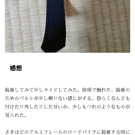
感想
装着してみて少しライドしてみた。前項で触れた、装着の
ためのベルトが少し頼りない感じがする。恐らくなんども
付けたり外したりしたせいか、少しもつれのようなものが
見られた。
さきほどのアルミフレームのロードバイクに装着する時に