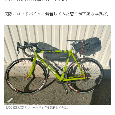
実際にロードバイクに装着してみた感じが下記の写真だ。
ROCKBROS のフレームバッグを装着してみた。