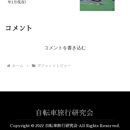
年1月現在）
コメント
コメントを書き込む
ホーム
ガジェットレビュー
Copyright © 2022 自転車旅行研究会 All Rights Reserved.