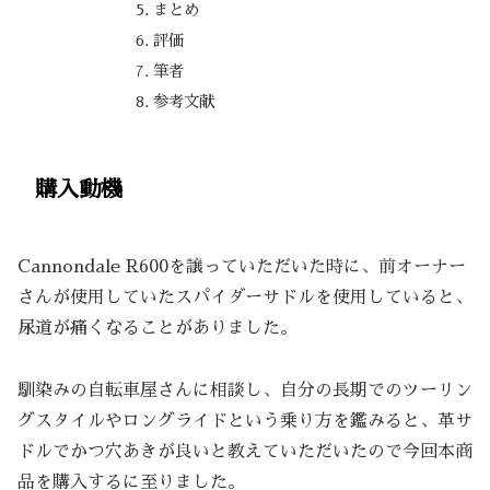
まとめ
評価
筆者
参考文献
購入動機
Cannondale R600を譲っていただいた時に、前オーナー
さんが使用していたスパイダーサドルを使用していると、
尿道が痛くなることがありました。
馴染みの自転車屋さんに相談し、自分の長期でのツーリン
グスタイルやロングライドという乗り方を鑑みると、革サ
ドルでかつ穴あきが良いと教えていただいたので今回本商
品を購入するに至りました。