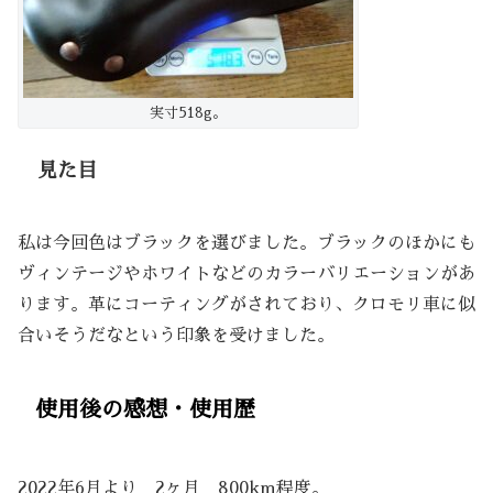
実寸518g。
見た目
私は今回色はブラックを選びました。ブラックのほかにも
ヴィンテージやホワイトなどのカラーバリエーションがあ
ります。革にコーティングがされており、クロモリ車に似
合いそうだなという印象を受けました。
使用後の感想・使用歴
2022年6月より 2ヶ月 800km程度。