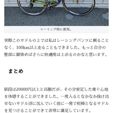
ツーリング時に使用。
実際このサドルの上では私はレーシングパンツに頼ること
なく、100km以上走ることもできました。もっと自分の
臀部に馴染めばさらに快適度は上がるのかなと思います。
まとめ
値段は20000円以上と高額だが、その分安定した乗り心地
を体感することができました。一度入るとなかなか抜け出
せないサドル沼に沈んでいく前に一発で相棒となるサドル
を見つけることができて非常に満足しています。