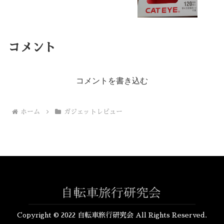
コメント
コメントを書き込む
ホーム
ガジェットレビュー
Copyright © 2022 自転車旅行研究会 All Rights Reserved.