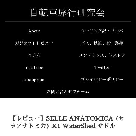
About
ツーリング記・ブルベ
ガジェットレビュー
バス、鉄道、船 路線
コラム
メンテナンス、レストア
YouTube
Twitter
Instagram
プライバシーポリシー
お問い合わせフォーム
【レビュー】SELLE ANATOMICA (セ
ラアナトミカ) X1 WaterShed サドル