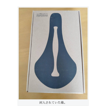
封入されていた箱。