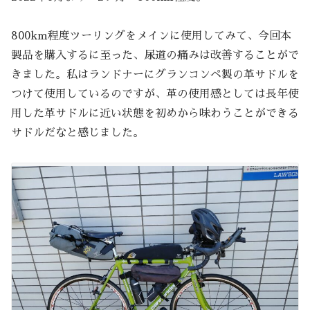
800km程度ツーリングをメインに使用してみて、今回本
製品を購入するに至った、尿道の痛みは改善することがで
きました。私はランドナーにグランコンペ製の革サドルを
つけて使用しているのですが、革の使用感としては長年使
用した革サドルに近い状態を初めから味わうことができる
サドルだなと感じました。