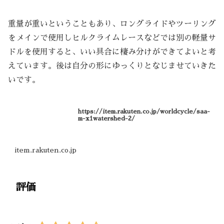
重量が重いということもあり、ロングライドやツーリング
をメインで使用しヒルクライムレースなどでは別の軽量サ
ドルを使用すると、いい具合に棲み分けができてよいと考
えています。後は自分の形にゆっくりとなじませていきた
いです。
https://item.rakuten.co.jp/worldcycle/saa-
m-x1watershed-2/
item.rakuten.co.jp
評価