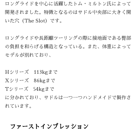
ロングライドを中心に活躍したトム・ミルトン氏によって
開発されました。特徴となるのはサドル中央部に大きく開
いた穴（The Slot）です。
ロングライドや長距離ツーリングの際に接地面である臀部
の負担を和らげる構造となっている。また、体重によって
モデルが別れており、
Hシリーズ 113kgまで
Xシリーズ 86kgまで
Tシリーズ 54kgまで
に分かれており、サドルは一つ一つハンドメイドで製作さ
れています。
ファーストインプレッション