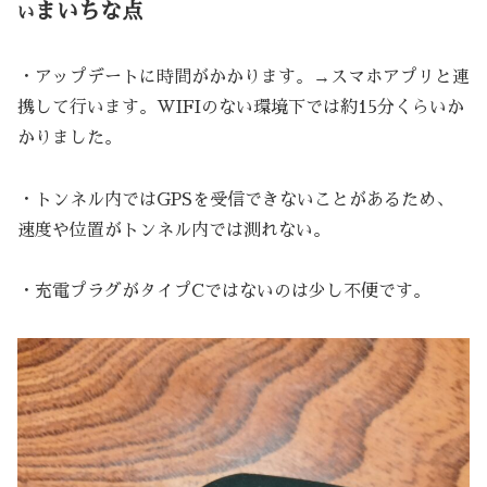
まいちな点
い
・アップデートに時間がかかります。→スマホアプリと連
携して行います。WIFIのない環境下では約15分くらいか
かりました。
・トンネル内ではGPSを受信できないことがあるため、
速度や位置がトンネル内では測れない。
・充電プラグがタイプCではないのは少し不便です。