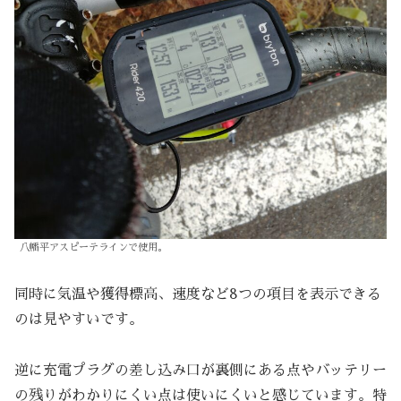
八幡平アスピーテラインで使用。
同時に気温や獲得標高、速度など8つの項目を表示できる
のは見やすいです。
逆に充電プラグの差し込み口が裏側にある点やバッテリー
の残りがわかりにくい点は使いにくいと感じています。特