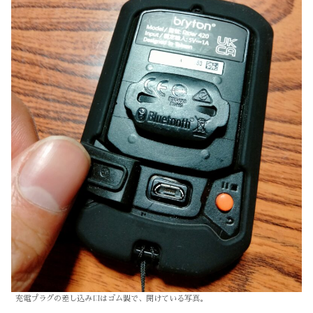
充電プラグの差し込み口はゴム製で、開けている写真。