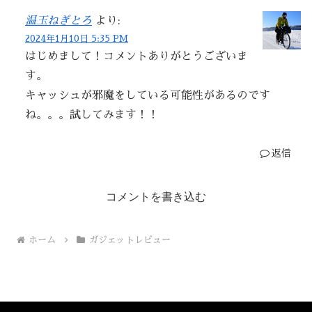
温玉ねぎとろ
より:
2024年1月10日 5:35 PM
はじめまして！コメントありがとうございま
す。
キャッシュが邪魔をしている可能性があるのです
ね。。。試してみます！！
返信
コメントを書き込む
ホーム
ガジェットレビュー