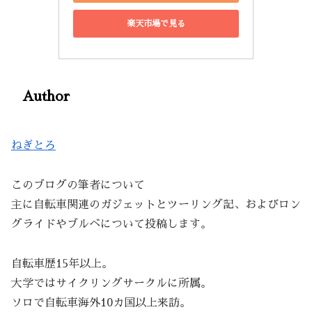
楽天市場で見る
Author
ねぎとろ
このブログの筆者について
主に自転車関連のガジェットとツーリング記、およびロン
グライドやブルベについて投稿します。
自転車歴15年以上。
大学ではサイクリングサークルに所属。
ソロで自転車海外10カ国以上来訪。