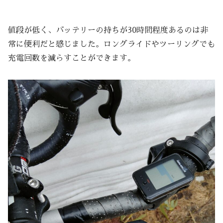
値段が低く、バッテリーの持ちが30時間程度あるのは非
常に便利だと感じました。ロングライドやツーリングでも
充電回数を減らすことができます。