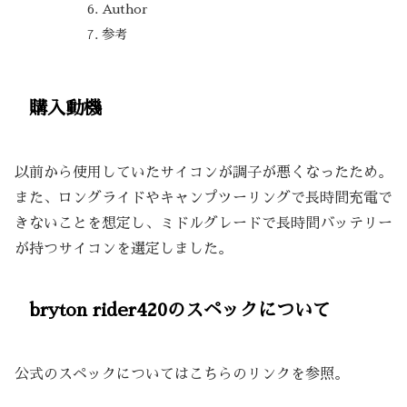
Author
参考
購入動機
以前から使用していたサイコンが調子が悪くなったため。
また、ロングライドやキャンプツーリングで長時間充電で
きないことを想定し、ミドルグレードで長時間バッテリー
が持つサイコンを選定しました。
bryton rider420のスペックについて
公式のスペックについてはこちらのリンクを参照。