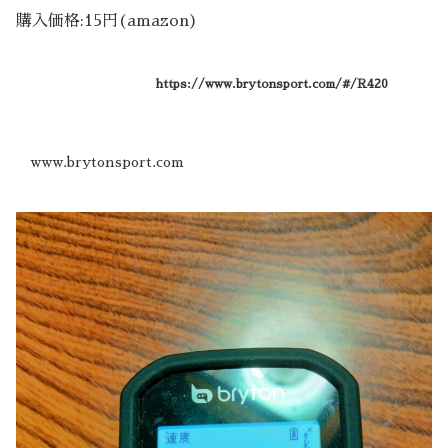
購入価格:15円(amazon)
https://www.brytonsport.com/#/R420
www.brytonsport.com