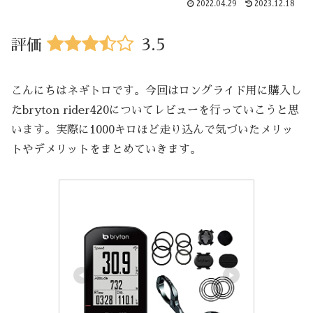
2022.04.29
2023.12.18
3.5
評価
こんにちはネギトロです。今回はロングライド用に購入し
たbryton rider420についてレビューを行っていこうと思
います。実際に1000キロほど走り込んで気づいたメリッ
トやデメリットをまとめていきます。