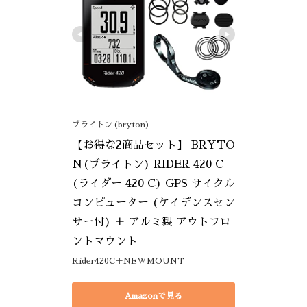
ブライトン(bryton)
【お得な2商品セット】 BRYTO
N(ブライトン) RIDER 420 C 
(ライダー 420 C) GPS サイクル
コンピューター (ケイデンスセン
サー付) ＋ アルミ製 アウトフロ
ントマウント
Rider420C＋NEWMOUNT
Amazonで見る