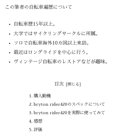
この筆者の自転車遍歴について
自転車歴15年以上。
大学ではサイクリングサークルに所属。
ソロで自転車海外10カ国以上来訪。
最近はロングライドを中心に行う。
ヴィンテージ自転車のレストアなどが趣味。
目次
購入動機
bryton rider420のスペックについて
bryton rider420を実際に使ってみて
感想
評価