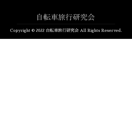
Copyright © 2022 自転車旅行研究会 All Rights Reserved.