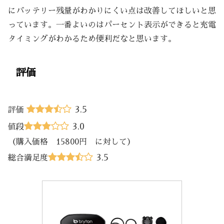
にバッテリー残量がわかりにくい点は改善してほしいと思
っています。一番よいのはパーセント表示ができると充電
タイミングがわかるため便利だなと思います。
評価
3.5
評価
3.0
値段
（購入価格 15800円 に対して）
3.5
総合満足度