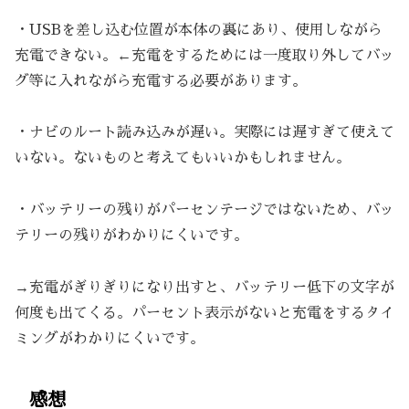
・USBを差し込む位置が本体の裏にあり、使用しながら
充電できない。←充電をするためには一度取り外してバッ
グ等に入れながら充電する必要があります。
・ナビのルート読み込みが遅い。実際には遅すぎて使えて
いない。ないものと考えてもいいかもしれません。
・バッテリーの残りがパーセンテージではないため、バッ
テリーの残りがわかりにくいです。
→充電がぎりぎりになり出すと、バッテリー低下の文字が
何度も出てくる。パーセント表示がないと充電をするタイ
ミングがわかりにくいです。
感想