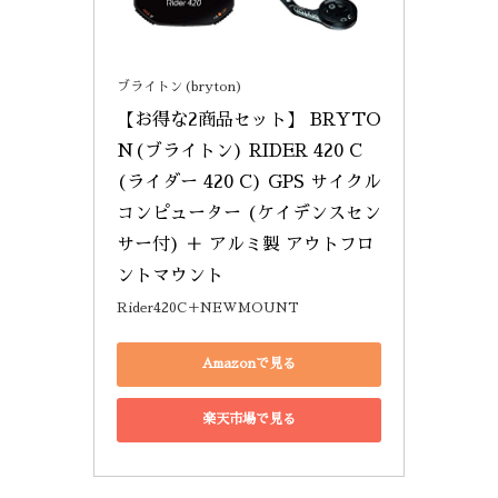
ブライトン(bryton)
【お得な2商品セット】 BRYTO
N(ブライトン) RIDER 420 C 
(ライダー 420 C) GPS サイクル
コンピューター (ケイデンスセン
サー付) ＋ アルミ製 アウトフロ
ントマウント
Rider420C＋NEWMOUNT
Amazonで見る
楽天市場で見る