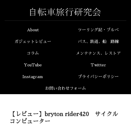
About
ツーリング記・ブルベ
ガジェットレビュー
バス、鉄道、船 路線
コラム
メンテナンス、レストア
YouTube
Twitter
Instagram
プライバシーポリシー
お問い合わせフォーム
【レビュー】bryton rider420 サイクル
コンピューター