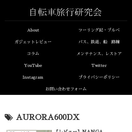
About
ツーリング記・ブルベ
ガジェットレビュー
バス、鉄道、船 路線
コラム
メンテナンス、レストア
YouTube
Twitter
Instagram
プライバシーポリシー
お問い合わせフォーム
AURORA600DX
【レビュー】NANGA