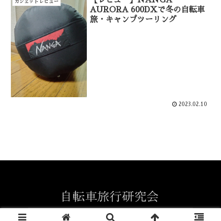
ガジェットレビュー
AURORA 600DXで冬の自転車
旅・キャンプツーリング
2023.02.10
Copyright © 2022 自転車旅行研究会 All Rights Reserved.