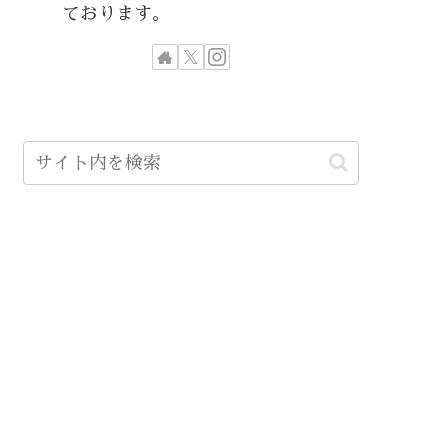
ております。