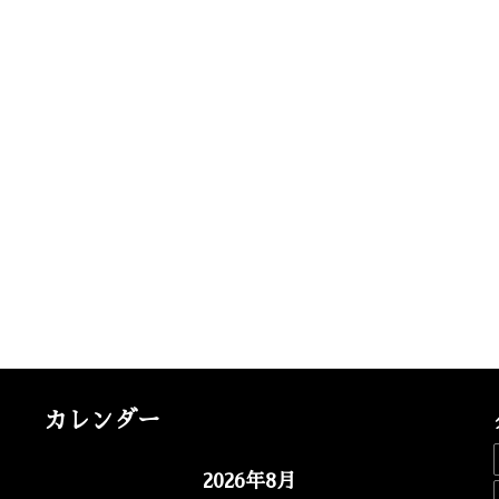
カレンダー
2026年8月