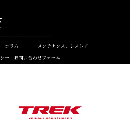
コラム
メンテナンス、レストア
シー
お問い合わせフォーム