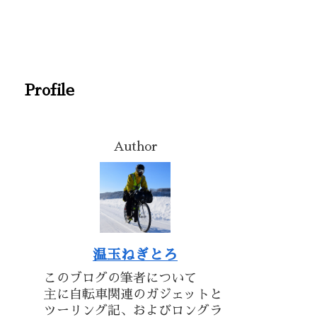
Profile
Author
温玉ねぎとろ
このブログの筆者について
主に自転車関連のガジェットと
ツーリング記、およびロングラ