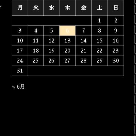
月
火
水
木
金
土
日
ジ
1
2
3
4
5
6
7
8
9
10
11
12
13
14
15
16
17
18
19
20
21
22
23
24
25
26
27
28
29
30
31
« 6月