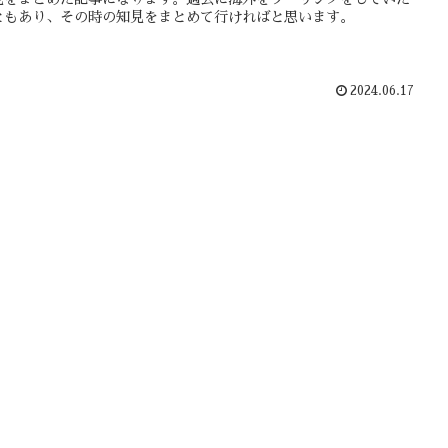
ともあり、その時の知見をまとめて行ければと思います。
2024.06.17