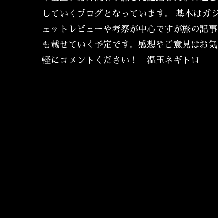
していくブログとなっています。 基本はガ
ェットレビューや考察が中心ですが旅の記事
も載せていく予定です。感想やご意見はお気
軽にコメントください！ 温玉ネギトロ