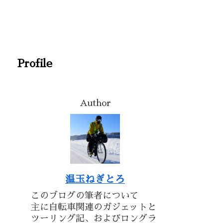
Profile
Author
温玉ねぎとろ
このブログの筆者について
主に自転車関連のガジェットと
ツーリング記、およびロングラ