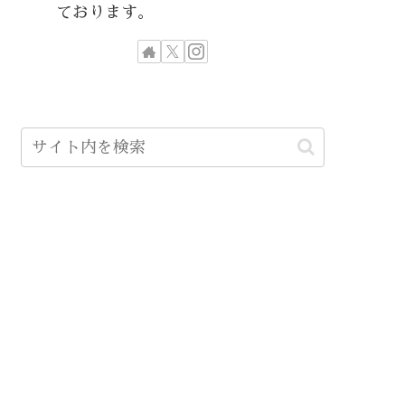
ております。