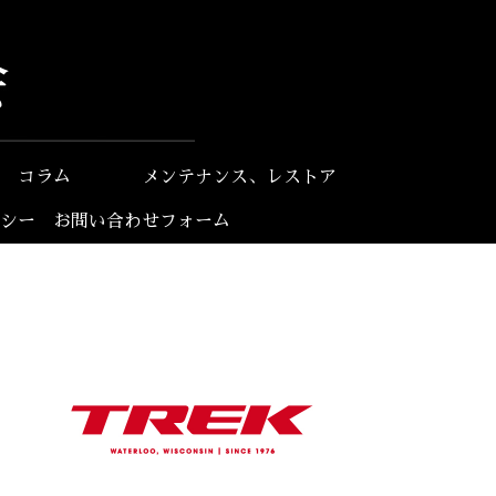
コラム
メンテナンス、レストア
シー
お問い合わせフォーム