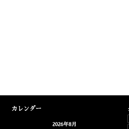
カレンダー
2026年8月