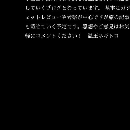
していくブログとなっています。 基本はガ
ェットレビューや考察が中心ですが旅の記事
も載せていく予定です。感想やご意見はお気
軽にコメントください！ 温玉ネギトロ