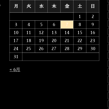
月
火
水
木
金
土
日
ジ
1
2
3
4
5
6
7
8
9
10
11
12
13
14
15
16
17
18
19
20
21
22
23
24
25
26
27
28
29
30
31
« 6月