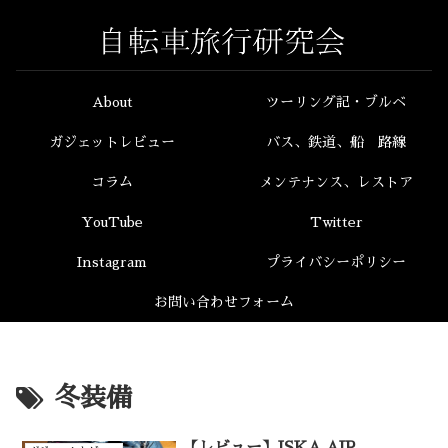
About
ツーリング記・ブルベ
ガジェットレビュー
バス、鉄道、船 路線
コラム
メンテナンス、レストア
YouTube
Twitter
Instagram
プライバシーポリシー
お問い合わせフォーム
冬装備
【レビュー】ISKA AIR