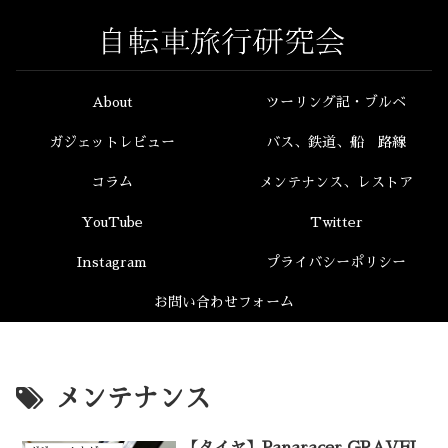
About
ツーリング記・ブルベ
ガジェットレビュー
バス、鉄道、船 路線
コラム
メンテナンス、レストア
YouTube
Twitter
Instagram
プライバシーポリシー
お問い合わせフォーム
メンテナンス
【タイヤ】Panaracer GRAVEL