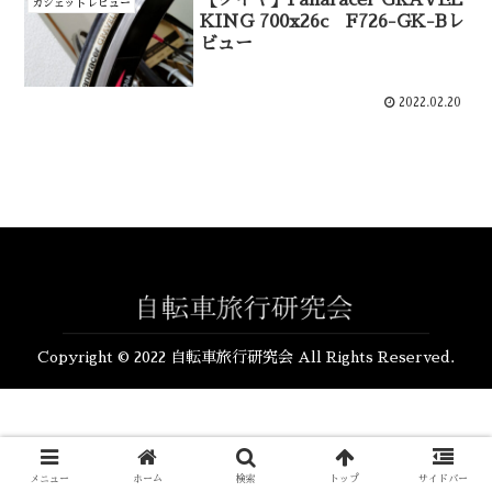
ガジェットレビュー
KING 700x26c F726-GK-Bレ
ビュー
2022.02.20
Copyright © 2022 自転車旅行研究会 All Rights Reserved.
メニュー
ホーム
検索
トップ
サイドバー