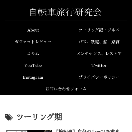
About
ツーリング記・ブルベ
ガジェットレビュー
バス、鉄道、船 路線
コラム
メンテナンス、レストア
YouTube
Twitter
Instagram
プライバシーポリシー
お問い合わせフォーム
ツーリング期
【旅記事】自分のルーツを求め