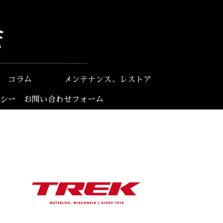
コラム
メンテナンス、レストア
シー
お問い合わせフォーム