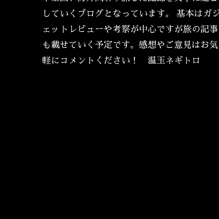
していくブログとなっています。 基本はガ
ェットレビューや考察が中心ですが旅の記事
も載せていく予定です。感想やご意見はお気
軽にコメントください！ 温玉ネギトロ