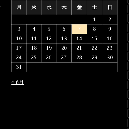
月
火
水
木
金
土
日
ジ
1
2
3
4
5
6
7
8
9
10
11
12
13
14
15
16
17
18
19
20
21
22
23
24
25
26
27
28
29
30
31
« 6月