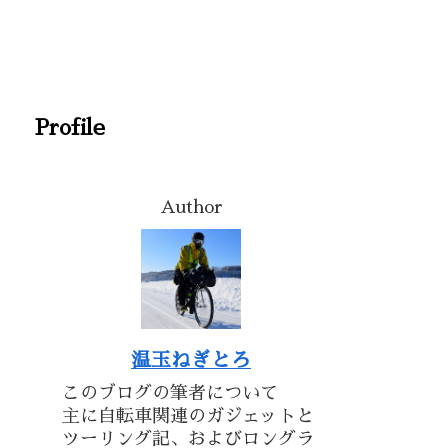
Profile
Author
温玉ねぎとろ
このブログの筆者について
主に自転車関連のガジェットと
ツーリング記、およびロングラ