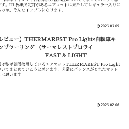
ます。UL界隈で定評があるエアマットは果たしてレギュラー入りに
るのか。そんなインプレになります。
2023.03.09
レビュー】THERMAREST Pro Light×自転車キ
ンプツーリング （サーマレストプロライ
） FAST & LIGHT
は私が普段使用しているエアマットTHERMAREST Pro Light
ついてまとめていこうと思います。非常にバランスがとれたマット
とは思います
2023.02.06