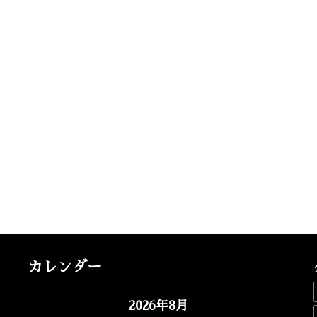
カレンダー
2026年8月