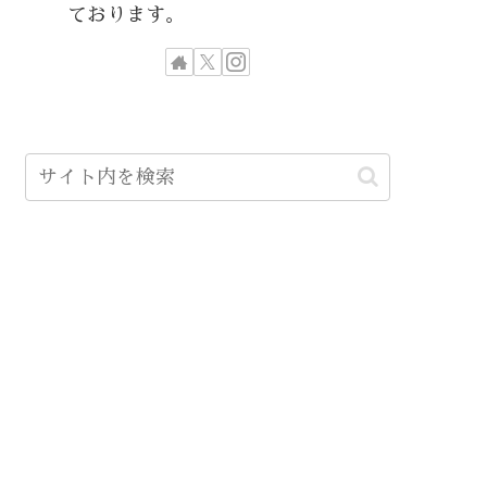
ております。